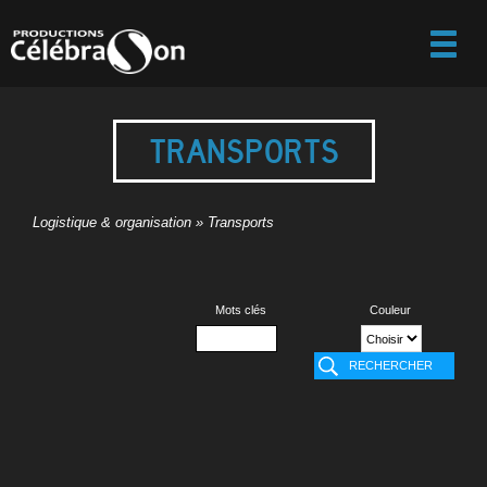
TRANSPORTS
Logistique & organisation
»
Transports
Mots clés
Couleur