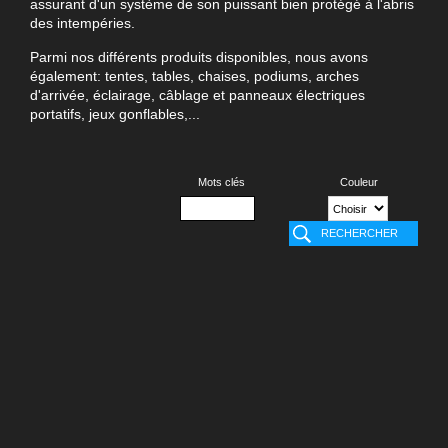
assurant d'un système de son puissant bien protégé à l'abris
des intempéries.
Parmi nos différents produits disponibles, nous avons
également: tentes, tables, chaises, podiums, arches
d'arrivée, éclairage, câblage et panneaux électriques
portatifs, jeux gonflables,...
Mots clés
Couleur