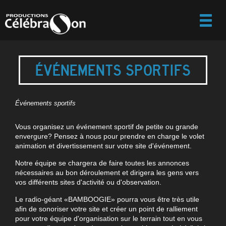
ÉVÉNEMENTS SPORTIFS
Événements sportifs
Vous organisez un événement sportif de petite ou grande
envergure? Pensez à nous pour prendre en charge le volet
animation et divertissement sur votre site d'événement.
Notre équipe se chargera de faire toutes les annonces
nécessaires au bon déroulement et dirigera les gens vers
vos différents sites d'activité ou d'observation.
Le radio-géant «BAMBOOGIE» pourra vous être très utile
afin de sonoriser votre site et créer un point de ralliement
pour votre équipe d'organisation sur le terrain tout en vous