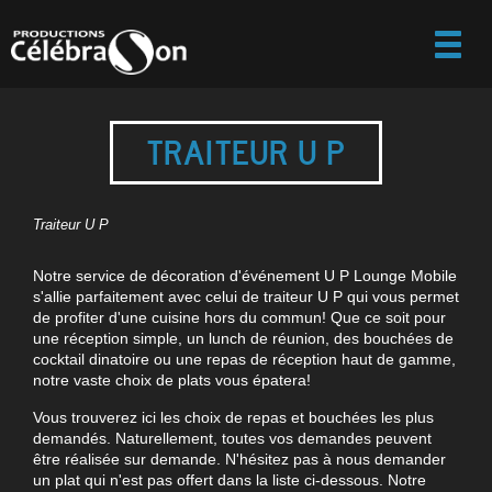
TRAITEUR U P
Traiteur U P
Notre service de décoration d'événement U P Lounge Mobile
s'allie parfaitement avec celui de traiteur U P qui vous permet
de profiter d'une cuisine hors du commun! Que ce soit pour
une réception simple, un lunch de réunion, des bouchées de
cocktail dinatoire ou une repas de réception haut de gamme,
notre vaste choix de plats vous épatera!
Vous trouverez ici les choix de repas et bouchées les plus
demandés. Naturellement, toutes vos demandes peuvent
être réalisée sur demande. N'hésitez pas à nous demander
un plat qui n'est pas offert dans la liste ci-dessous. Notre