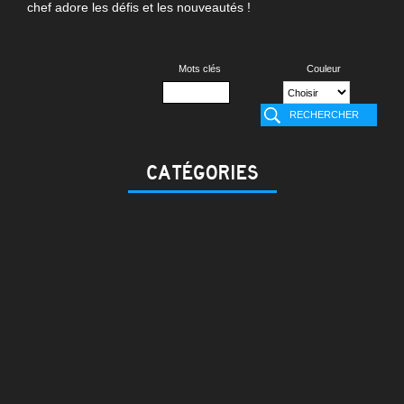
chef adore les défis et les nouveautés !
Mots clés
Couleur
CATÉGORIES