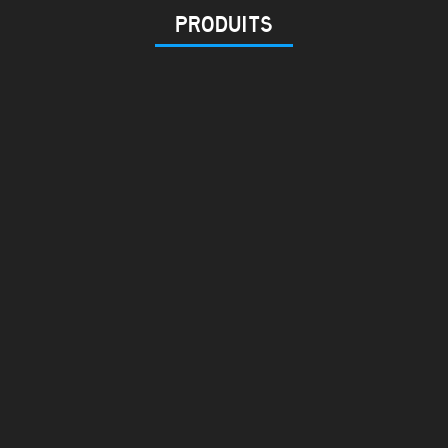
PRODUITS