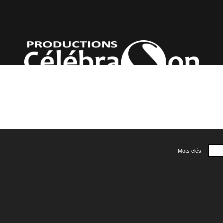
Mots clés