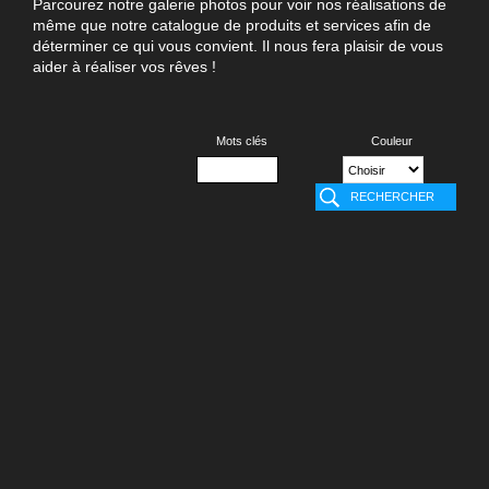
Parcourez notre galerie photos pour voir nos réalisations de
même que notre catalogue de produits et services afin de
déterminer ce qui vous convient. Il nous fera plaisir de vous
aider à réaliser vos rêves !
Mots clés
Couleur