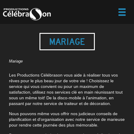
MARIAGE
Mariage
Les Productions Célébrason vous aide à réaliser tous vos
rêves pour le plus beau jour de votre vie ! Choisissez le
service qui vous convient ou pour un maximum de
satisfaction, utilisez nos services clé en main réunissant tout
sous un même toit! De la disco-mobile à l'animation, en
passant par notre service de traiteur et de décoration.
Nous pouvons même vous offrir nos judicieux conseils de
planification et d'organisation avec notre service de marieuse
pour rendre cette journée des plus mémorable.